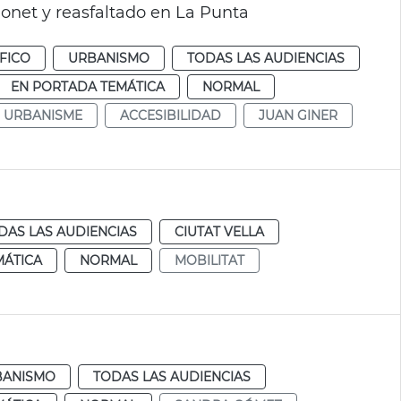
onet y reasfaltado en La Punta
FICO
URBANISMO
TODAS LAS AUDIENCIAS
EN PORTADA TEMÁTICA
NORMAL
URBANISME
ACCESIBILIDAD
JUAN GINER
DAS LAS AUDIENCIAS
CIUTAT VELLA
MÁTICA
NORMAL
MOBILITAT
BANISMO
TODAS LAS AUDIENCIAS