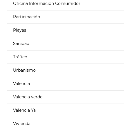
Oficina Información Consumidor
Participación
Playas
Sanidad
Tráfico
Urbanismo
Valencia
Valencia verde
Valencia Ya
Vivienda