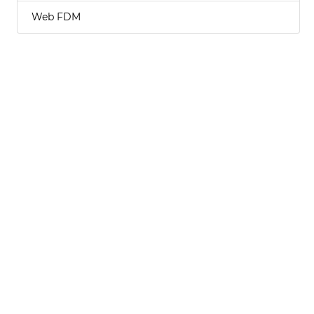
Web FDM