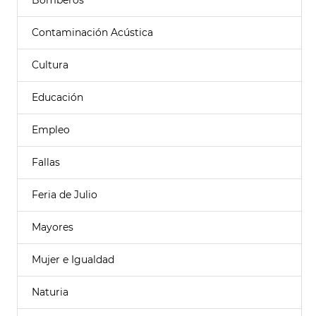
Bomberos
Contaminación Acústica
Cultura
Educación
Empleo
Fallas
Feria de Julio
Mayores
Mujer e Igualdad
Naturia