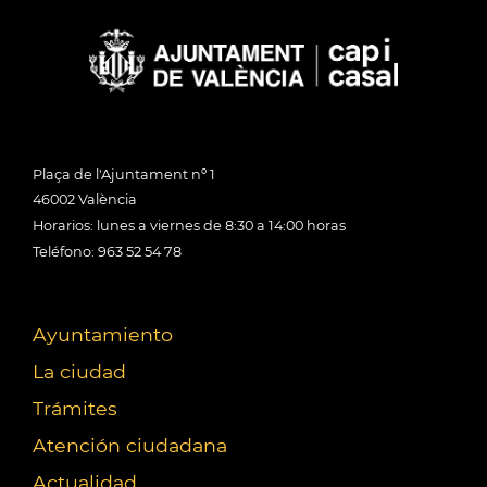
Plaça de l'Ajuntament nº 1
46002 València
Horarios: lunes a viernes de 8:30 a 14:00 horas
Teléfono: 963 52 54 78
Ayuntamiento
La ciudad
Trámites
Atención ciudadana
Actualidad