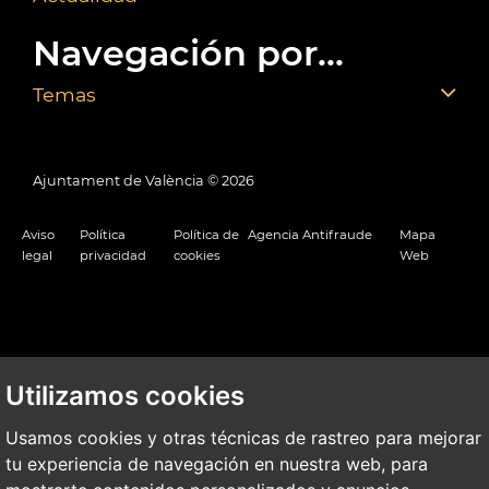
Navegación por...
Temas
Ajuntament de València ©
2026
Aviso
Política
Política de
Agencia Antifraude
Mapa
legal
privacidad
cookies
Web
Utilizamos cookies
Usamos cookies y otras técnicas de rastreo para mejorar
tu experiencia de navegación en nuestra web, para