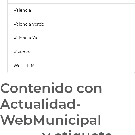
Valencia
Valencia verde
Valencia Ya
Vivienda
Web FDM
Contenido con
Actualidad-
WebMunicipal