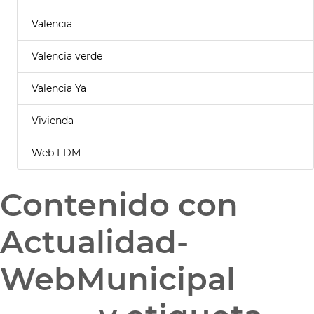
Valencia
Valencia verde
Valencia Ya
Vivienda
Web FDM
Contenido con
Actualidad-
WebMunicipal