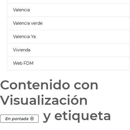
Valencia
Valencia verde
Valencia Ya
Vivienda
Web FDM
Contenido con
Visualización
y etiqueta
En portada