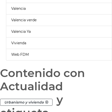
Valencia
Valencia verde
Valencia Ya
Vivienda
Web FDM
Contenido con
Actualidad
y
Urbanismo y vivienda