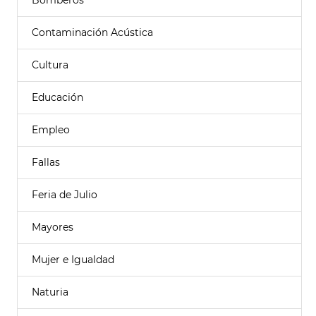
Bomberos
Contaminación Acústica
Cultura
Educación
Empleo
Fallas
Feria de Julio
Mayores
Mujer e Igualdad
Naturia