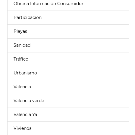
Oficina Información Consumidor
Participación
Playas
Sanidad
Tráfico
Urbanismo
Valencia
Valencia verde
Valencia Ya
Vivienda