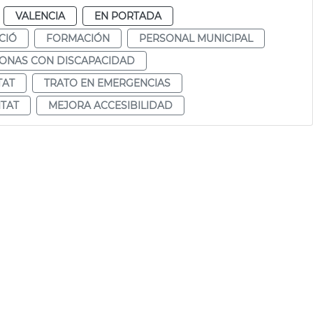
VALENCIA
EN PORTADA
CIÓ
FORMACIÓN
PERSONAL MUNICIPAL
SONAS CON DISCAPACIDAD
TAT
TRATO EN EMERGENCIAS
ITAT
MEJORA ACCESIBILIDAD