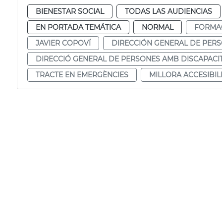
BIENESTAR SOCIAL
TODAS LAS AUDIENCIAS
EN PORTADA TEMÁTICA
NORMAL
FORMA
JAVIER COPOVÍ
DIRECCIÓN GENERAL DE PER
DIRECCIÓ GENERAL DE PERSONES AMB DISCAPACI
TRACTE EN EMERGÈNCIES
MILLORA ACCESIBIL