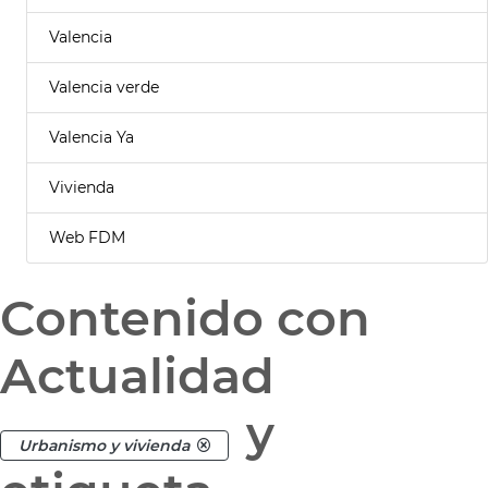
Valencia
Valencia verde
Valencia Ya
Vivienda
Web FDM
Contenido con
Actualidad
y
Urbanismo y vivienda