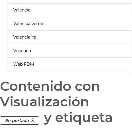
Valencia
Valencia verde
Valencia Ya
Vivienda
Web FDM
Contenido con
Visualización
y etiqueta
En portada