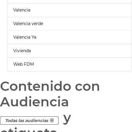
Valencia
Valencia verde
Valencia Ya
Vivienda
Web FDM
Contenido con
Audiencia
y
Todas las audiencias