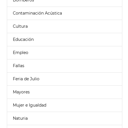
Bomberos
Contaminación Acústica
Cultura
Educación
Empleo
Fallas
Feria de Julio
Mayores
Mujer e Igualdad
Naturia