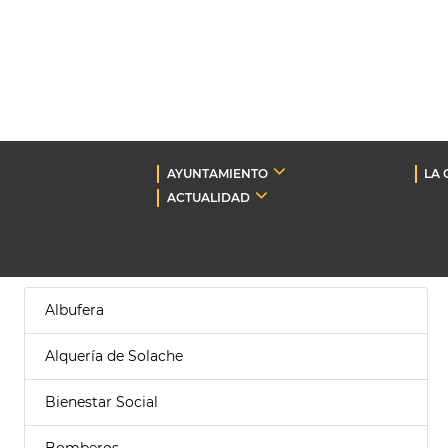
AYUNTAMIENTO
LA 
ACTUALIDAD
Albufera
Alquería de Solache
Bienestar Social