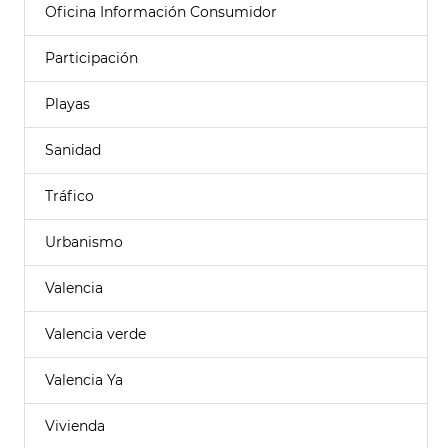
Oficina Información Consumidor
Participación
Playas
Sanidad
Tráfico
Urbanismo
Valencia
Valencia verde
Valencia Ya
Vivienda