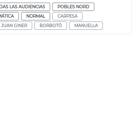
DAS LAS AUDIENCIAS
POBLES NORD
MÁTICA
NORMAL
CARPESA
JUAN GINER
BORBOTÓ
MANUELLA