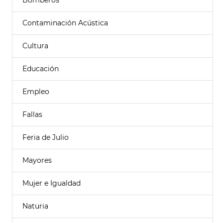
Bomberos
Contaminación Acústica
Cultura
Educación
Empleo
Fallas
Feria de Julio
Mayores
Mujer e Igualdad
Naturia