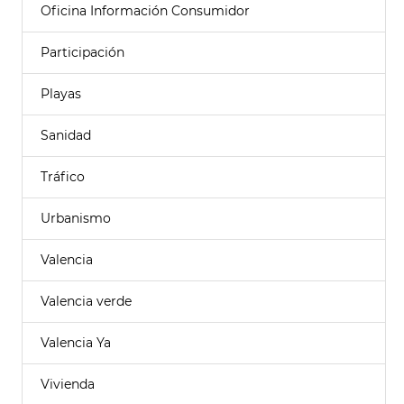
Oficina Información Consumidor
Participación
Playas
Sanidad
Tráfico
Urbanismo
Valencia
Valencia verde
Valencia Ya
Vivienda