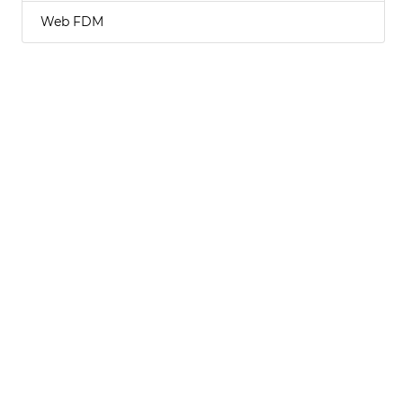
Web FDM