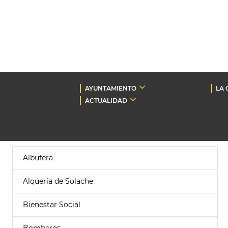
AYUNTAMIENTO
LA 
ACTUALIDAD
Albufera
Alquería de Solache
Bienestar Social