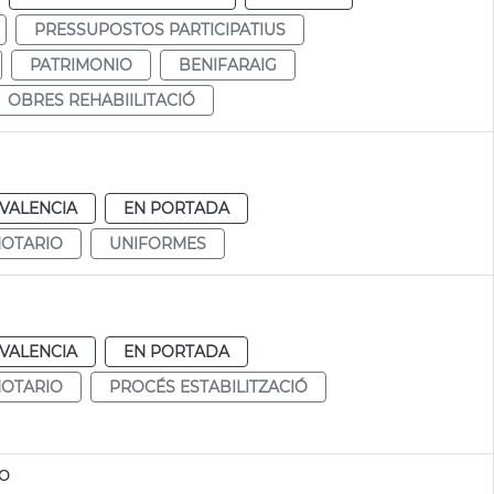
PRESSUPOSTOS PARTICIPATIUS
PATRIMONIO
BENIFARAIG
OBRES REHABIILITACIÓ
VALENCIA
EN PORTADA
NOTARIO
UNIFORMES
VALENCIA
EN PORTADA
NOTARIO
PROCÉS ESTABILITZACIÓ
o