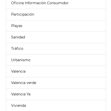
Oficina Información Consumidor
Participación
Playas
Sanidad
Tráfico
Urbanismo
Valencia
Valencia verde
Valencia Ya
Vivienda