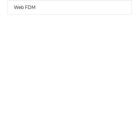
Web FDM