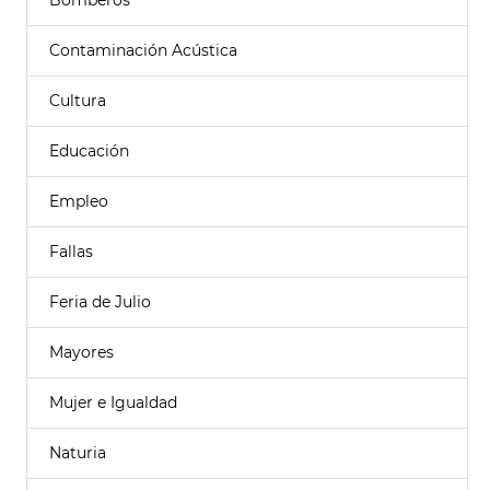
Bomberos
Contaminación Acústica
Cultura
Educación
Empleo
Fallas
Feria de Julio
Mayores
Mujer e Igualdad
Naturia