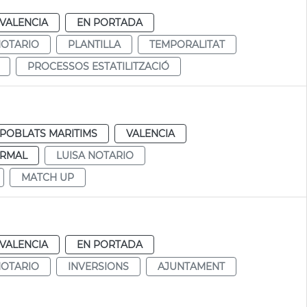
VALENCIA
EN PORTADA
NOTARIO
PLANTILLA
TEMPORALITAT
PROCESSOS ESTATILITZACIÓ
POBLATS MARITIMS
VALENCIA
RMAL
LUISA NOTARIO
MATCH UP
VALENCIA
EN PORTADA
NOTARIO
INVERSIONS
AJUNTAMENT