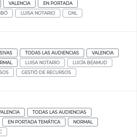
VALENCIA
EN PORTADA
IBÓ
LUISA NOTARIO
GNL
SIVAS
TODAS LAS AUDIENCIAS
VALENCIA
RMAL
LUISA NOTARIO
LUCÍA BEAMUD
RSOS
GESTIÓ DE RECURSOS
VALENCIA
TODAS LAS AUDIENCIAS
EN PORTADA TEMÁTICA
NORMAL
C