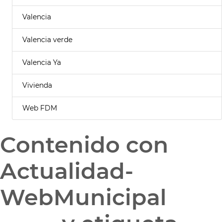
Valencia
Valencia verde
Valencia Ya
Vivienda
Web FDM
Contenido con
Actualidad-
WebMunicipal