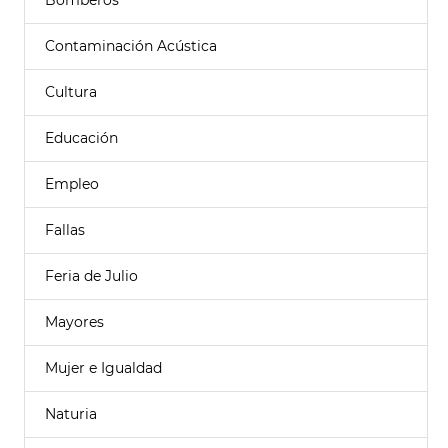
Bomberos
Contaminación Acústica
Cultura
Educación
Empleo
Fallas
Feria de Julio
Mayores
Mujer e Igualdad
Naturia