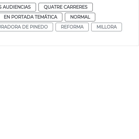
S AUDIENCIAS
QUATRE CARRERES
EN PORTADA TEMÁTICA
NORMAL
RADORA DE PINEDO
REFORMA
MILLORA