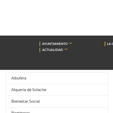
AYUNTAMIENTO
LA 
ACTUALIDAD
Albufera
Alquería de Solache
Bienestar Social