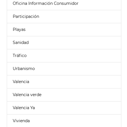
Oficina Información Consumidor
Participación
Playas
Sanidad
Tráfico
Urbanismo
Valencia
Valencia verde
Valencia Ya
Vivienda