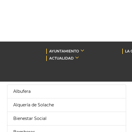
AYUNTAMIENTO
LA 
ACTUALIDAD
Albufera
Alquería de Solache
Bienestar Social