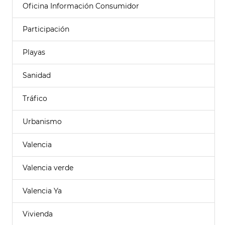
Oficina Información Consumidor
Participación
Playas
Sanidad
Tráfico
Urbanismo
Valencia
Valencia verde
Valencia Ya
Vivienda