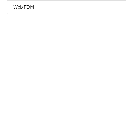
Web FDM