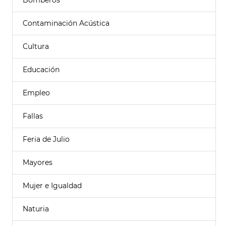
Bomberos
Contaminación Acústica
Cultura
Educación
Empleo
Fallas
Feria de Julio
Mayores
Mujer e Igualdad
Naturia