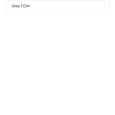
Web FDM