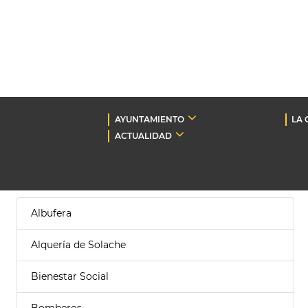
AYUNTAMIENTO
LA 
ACTUALIDAD
Albufera
Alquería de Solache
Bienestar Social