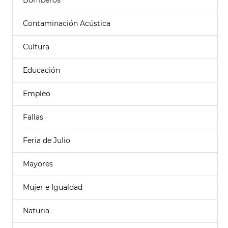
Bomberos
Contaminación Acústica
Cultura
Educación
Empleo
Fallas
Feria de Julio
Mayores
Mujer e Igualdad
Naturia