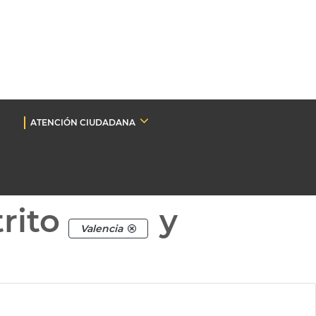
ATENCIÓN CIUDADANA
rito
y
Valencia