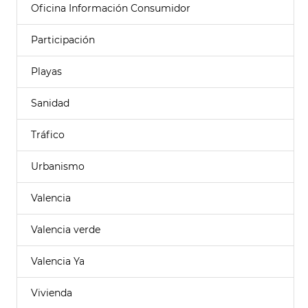
Oficina Información Consumidor
Participación
Playas
Sanidad
Tráfico
Urbanismo
Valencia
Valencia verde
Valencia Ya
Vivienda