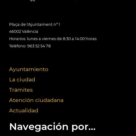
Plaça de l'Ajuntament nº 1
46002 València
Horarios: lunes a viernes de 8:30 a 14:00 horas
Teléfono: 963 52 54 78
Ayuntamiento
La ciudad
Trámites
Atención ciudadana
Actualidad
Navegación por...