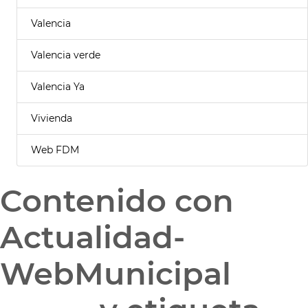
Valencia
Valencia verde
Valencia Ya
Vivienda
Web FDM
Contenido con
Actualidad-
WebMunicipal