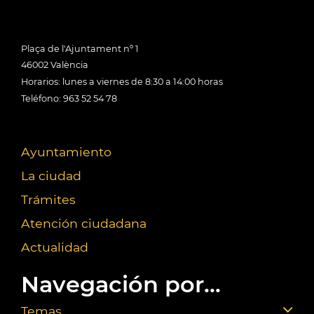
Plaça de l'Ajuntament nº 1
46002 València
Horarios: lunes a viernes de 8:30 a 14:00 horas
Teléfono: 963 52 54 78
Ayuntamiento
La ciudad
Trámites
Atención ciudadana
Actualidad
Navegación por...
Temas