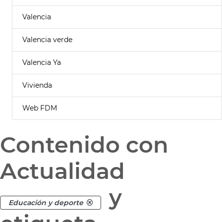
Valencia
Valencia verde
Valencia Ya
Vivienda
Web FDM
Contenido con
Actualidad
y
Educación y deporte