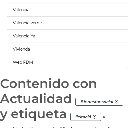
Valencia
Valencia verde
Valencia Ya
Vivienda
Web FDM
Contenido con
Actualidad
Bienestar social
y etiqueta
.
licitació