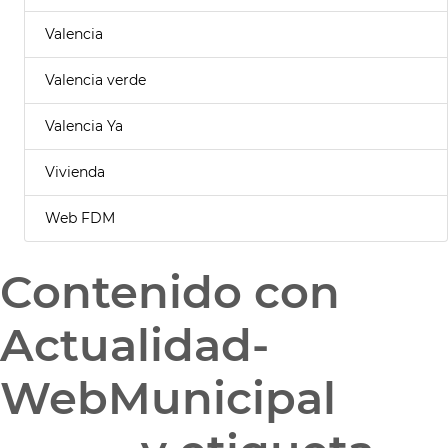
Valencia
Valencia verde
Valencia Ya
Vivienda
Web FDM
Contenido con
Actualidad-
WebMunicipal