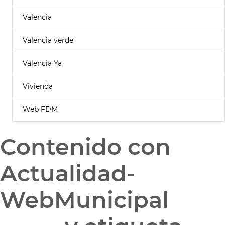
Valencia
Valencia verde
Valencia Ya
Vivienda
Web FDM
Contenido con
Actualidad-
WebMunicipal