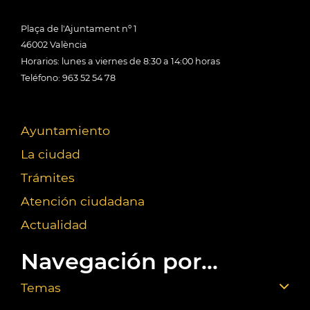
Plaça de l'Ajuntament nº 1
46002 València
Horarios: lunes a viernes de 8:30 a 14:00 horas
Teléfono: 963 52 54 78
Ayuntamiento
La ciudad
Trámites
Atención ciudadana
Actualidad
Navegación por...
Temas