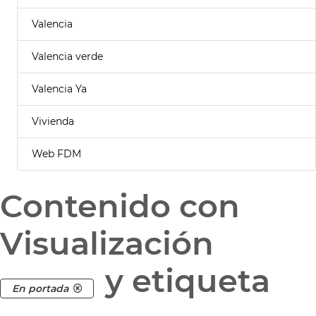
Valencia
Valencia verde
Valencia Ya
Vivienda
Web FDM
Contenido con
Visualización
y etiqueta
En portada