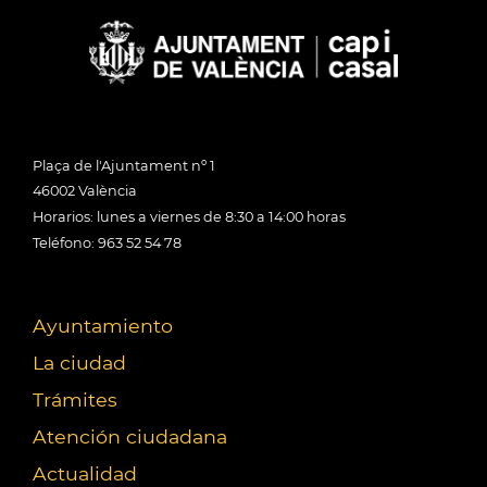
Plaça de l'Ajuntament nº 1
46002 València
Horarios: lunes a viernes de 8:30 a 14:00 horas
Teléfono: 963 52 54 78
Ayuntamiento
La ciudad
Trámites
Atención ciudadana
Actualidad