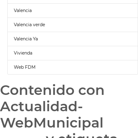
Valencia
Valencia verde
Valencia Ya
Vivienda
Web FDM
Contenido con
Actualidad-
WebMunicipal