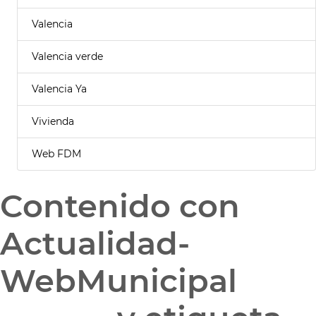
Valencia
Valencia verde
Valencia Ya
Vivienda
Web FDM
Contenido con
Actualidad-
WebMunicipal