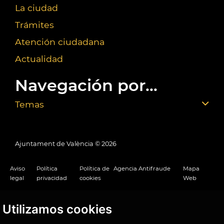
La ciudad
Trámites
Atención ciudadana
Actualidad
Navegación por...
Temas
Ajuntament de València ©
2026
Aviso
Política
Política de
Agencia Antifraude
Mapa
legal
privacidad
cookies
Web
Utilizamos cookies