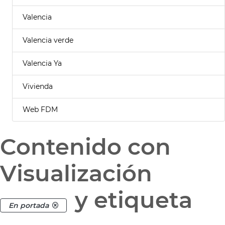
Valencia
Valencia verde
Valencia Ya
Vivienda
Web FDM
Contenido con
Visualización
y etiqueta
En portada