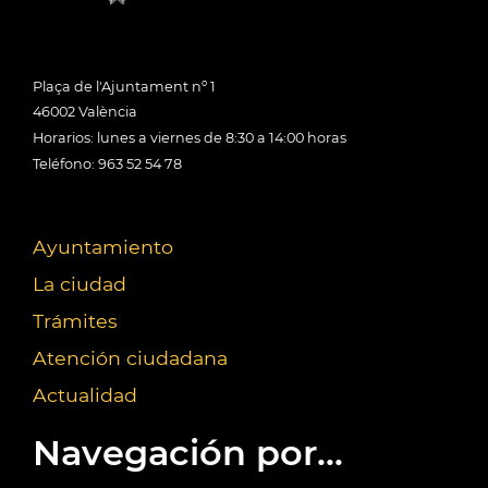
Plaça de l'Ajuntament nº 1
46002 València
Horarios: lunes a viernes de 8:30 a 14:00 horas
Teléfono: 963 52 54 78
Ayuntamiento
La ciudad
Trámites
Atención ciudadana
Actualidad
Navegación por...