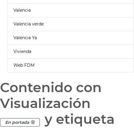
Valencia
Valencia verde
Valencia Ya
Vivienda
Web FDM
Contenido con
Visualización
y etiqueta
En portada