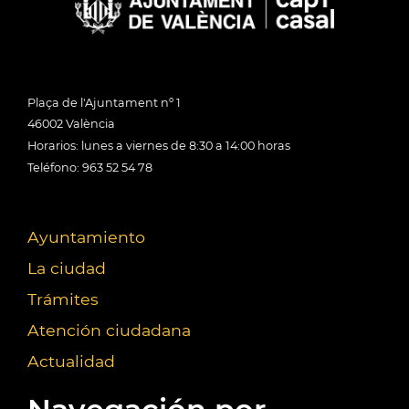
Plaça de l'Ajuntament nº 1
46002 València
Horarios: lunes a viernes de 8:30 a 14:00 horas
Teléfono: 963 52 54 78
Ayuntamiento
La ciudad
Trámites
Atención ciudadana
Actualidad