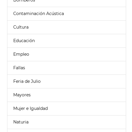
Bomberos
Contaminación Acústica
Cultura
Educación
Empleo
Fallas
Feria de Julio
Mayores
Mujer e Igualdad
Naturia