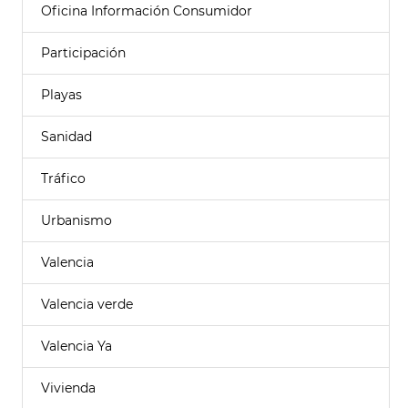
Oficina Información Consumidor
Participación
Playas
Sanidad
Tráfico
Urbanismo
Valencia
Valencia verde
Valencia Ya
Vivienda