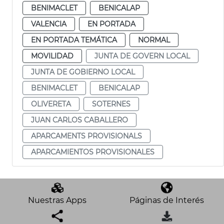
BENIMACLET
BENICALAP
VALENCIA
EN PORTADA
EN PORTADA TEMÁTICA
NORMAL
MOVILIDAD
JUNTA DE GOVERN LOCAL
JUNTA DE GOBIERNO LOCAL
BENIMACLET
BENICALAP
OLIVERETA
SOTERNES
JUAN CARLOS CABALLERO
APARCAMENTS PROVISIONALS
APARCAMIENTOS PROVISIONALES
Nuestras Apps
Páginas de Interés