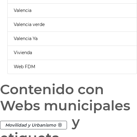
Valencia
Valencia verde
Valencia Ya
Vivienda
Web FDM
Contenido con
Webs municipales
y
Movilidad y Urbanismo