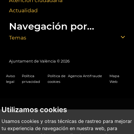
Atención ciudadana
Actualidad
Navegación por...
Temas
Ajuntament de València ©
2026
Aviso
Política
Política de
Agencia Antifraude
Mapa
legal
privacidad
cookies
Web
Utilizamos cookies
Usamos cookies y otras técnicas de rastreo para mejorar
tu experiencia de navegación en nuestra web, para