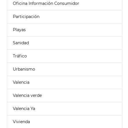
Oficina Información Consumidor
Participación
Playas
Sanidad
Tráfico
Urbanismo
Valencia
Valencia verde
Valencia Ya
Vivienda