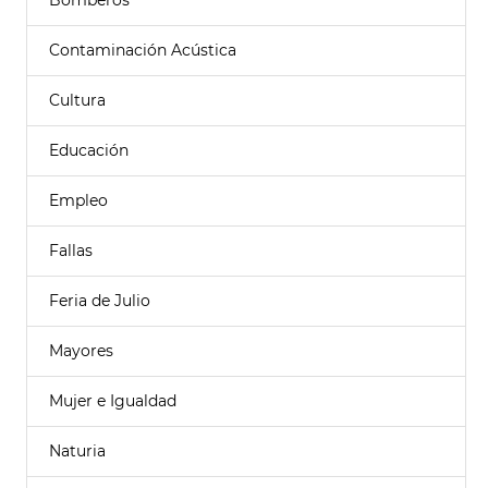
Bomberos
Contaminación Acústica
Cultura
Educación
Empleo
Fallas
Feria de Julio
Mayores
Mujer e Igualdad
Naturia