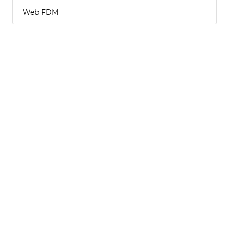
Web FDM