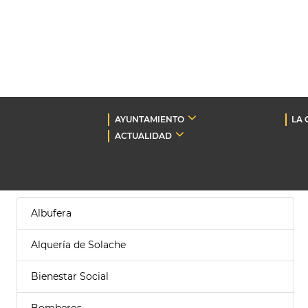
AYUNTAMIENTO
LA 
ACTUALIDAD
Albufera
Alquería de Solache
Bienestar Social