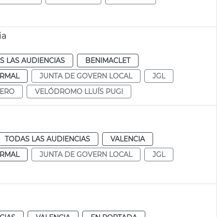
ia
S LAS AUDIENCIAS
BENIMACLET
RMAL
JUNTA DE GOVERN LOCAL
JGL
LERO
VELÓDROMO LLUÍS PUGI
TODAS LAS AUDIENCIAS
VALENCIA
RMAL
JUNTA DE GOVERN LOCAL
JGL