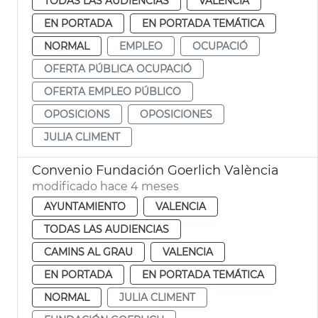
TODAS LAS AUDIENCIAS
VALENCIA
EN PORTADA
EN PORTADA TEMÁTICA
NORMAL
EMPLEO
OCUPACIÓ
OFERTA PÚBLICA OCUPACIÓ
OFERTA EMPLEO PÚBLICO
OPOSICIONS
OPOSICIONES
JULIA CLIMENT
Convenio Fundación Goerlich València
modificado hace 4 meses
AYUNTAMIENTO
VALENCIA
TODAS LAS AUDIENCIAS
CAMINS AL GRAU
VALENCIA
EN PORTADA
EN PORTADA TEMÁTICA
NORMAL
JULIA CLIMENT