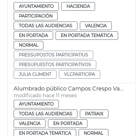
AYUNTAMIENTO
HACIENDA
PARTICIPACIÓN
TODAS LAS AUDIENCIAS
VALENCIA
EN PORTADA
EN PORTADA TEMÁTICA
NORMAL
PRESSUPOSTOS PARTICIPATIUS
PRESUPUESTOS PARTICIPATIVOS
JULIA CLIMENT
VLCPARTICIPA
Alumbrado público Campos Crespo València
modificado hace 11 meses
AYUNTAMIENTO
TODAS LAS AUDIENCIAS
PATRAIX
VALENCIA
EN PORTADA
EN PORTADA TEMÁTICA
NORMAL