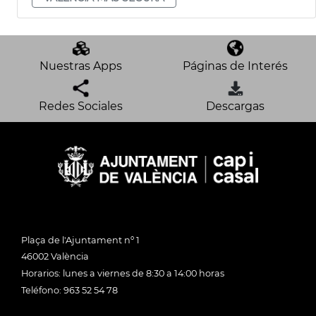
Nuestras Apps
Páginas de Interés
Redes Sociales
Descargas
Plaça de l'Ajuntament nº 1
46002 València
Horarios: lunes a viernes de 8:30 a 14:00 horas
Teléfono: 963 52 54 78