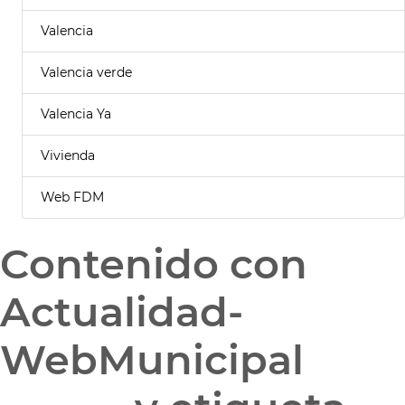
Valencia
Valencia verde
Valencia Ya
Vivienda
Web FDM
Contenido con
Actualidad-
WebMunicipal