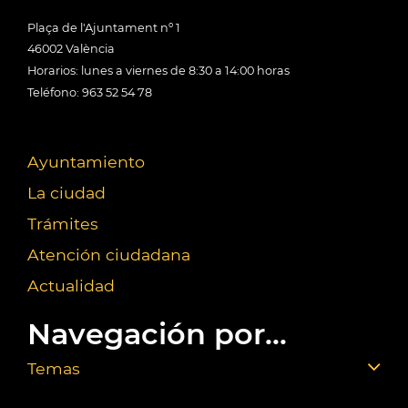
Plaça de l'Ajuntament nº 1
46002 València
Horarios: lunes a viernes de 8:30 a 14:00 horas
Teléfono: 963 52 54 78
Ayuntamiento
La ciudad
Trámites
Atención ciudadana
Actualidad
Navegación por...
Temas