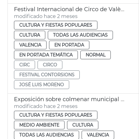
Festival Internacional de Circo de València Contorsions
modificado hace 2 meses
CULTURA Y FIESTAS POPULARES
CULTURA
TODAS LAS AUDIENCIAS
VALENCIA
EN PORTADA
EN PORTADA TEMÁTICA
NORMAL
CIRC
CIRCO
FESTIVAL CONTORSIONS
JOSÉ LUIS MORENO
Exposición sobre colmenar municipal València
modificado hace 2 meses
CULTURA Y FIESTAS POPULARES
MEDIO AMBIENTE
CULTURA
TODAS LAS AUDIENCIAS
VALENCIA