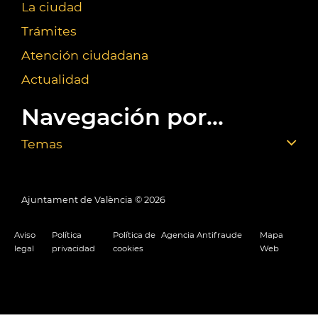
La ciudad
Trámites
Atención ciudadana
Actualidad
Navegación por...
Temas
Ajuntament de València ©
2026
Aviso
Política
Política de
Agencia Antifraude
Mapa
legal
privacidad
cookies
Web