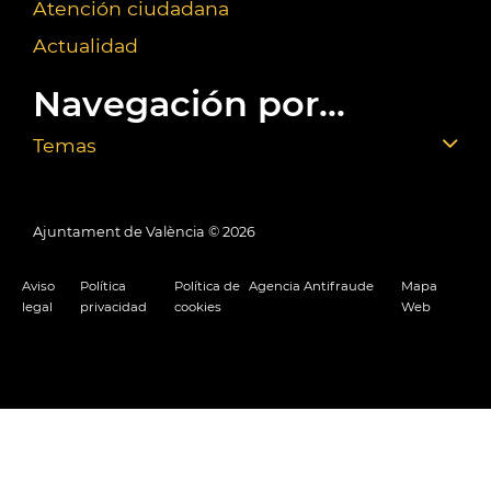
Atención ciudadana
Actualidad
Navegación por...
Temas
Ajuntament de València ©
2026
Aviso
Política
Política de
Agencia Antifraude
Mapa
legal
privacidad
cookies
Web