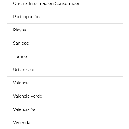
Oficina Información Consumidor
Participación
Playas
Sanidad
Tráfico
Urbanismo
Valencia
Valencia verde
Valencia Ya
Vivienda