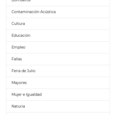
Bomberos
Contaminación Acústica
Cultura
Educación
Empleo
Fallas
Feria de Julio
Mayores
Mujer e Igualdad
Naturia