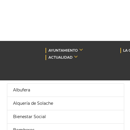
AYUNTAMIENTO
LA 
ACTUALIDAD
Albufera
Alquería de Solache
Bienestar Social