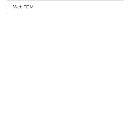
Web FDM