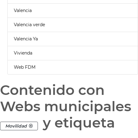
Valencia
Valencia verde
Valencia Ya
Vivienda
Web FDM
Contenido con
Webs municipales
y etiqueta
Movilidad