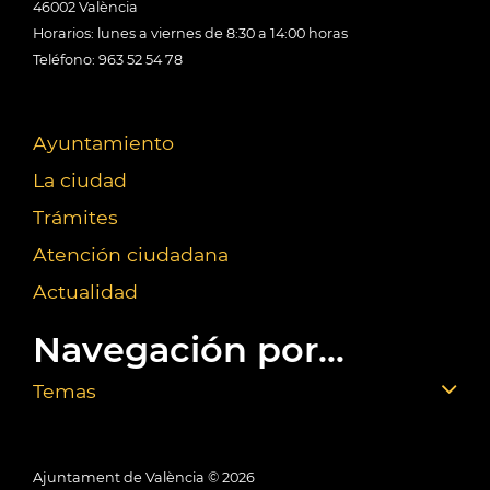
46002 València
Horarios: lunes a viernes de 8:30 a 14:00 horas
Teléfono: 963 52 54 78
Ayuntamiento
La ciudad
Trámites
Atención ciudadana
Actualidad
Navegación por...
Temas
Ajuntament de València ©
2026