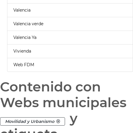
Valencia
Valencia verde
Valencia Ya
Vivienda
Web FDM
Contenido con
Webs municipales
y
Movilidad y Urbanismo