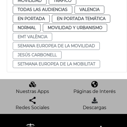
MOVILIDAD
TRÁFICO
TODAS LAS AUDIENCIAS
VALENCIA
EN PORTADA
EN PORTADA TEMÁTICA
NORMAL
MOVILIDAD Y URBANISMO
EMT VALÈNCIA
SEMANA EUROPEA DE LA MOVILIDAD
JESÚS CARBONELL
SETMANA EUROPEA DE LA MOBILITAT
Nuestras Apps
Páginas de Interés
Redes Sociales
Descargas