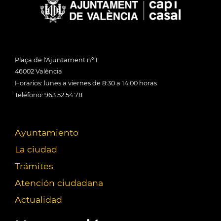
Plaça de l'Ajuntament nº 1
46002 València
Horarios: lunes a viernes de 8:30 a 14:00 horas
Teléfono: 963 52 54 78
Ayuntamiento
La ciudad
Trámites
Atención ciudadana
Actualidad