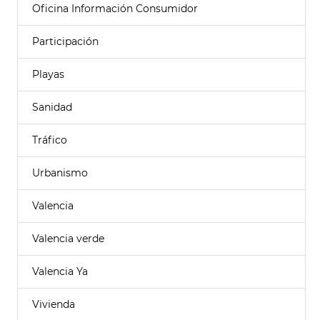
Oficina Información Consumidor
Participación
Playas
Sanidad
Tráfico
Urbanismo
Valencia
Valencia verde
Valencia Ya
Vivienda