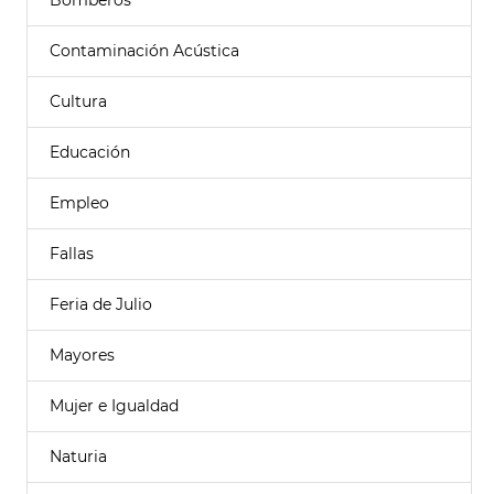
Bomberos
Contaminación Acústica
Cultura
Educación
Empleo
Fallas
Feria de Julio
Mayores
Mujer e Igualdad
Naturia