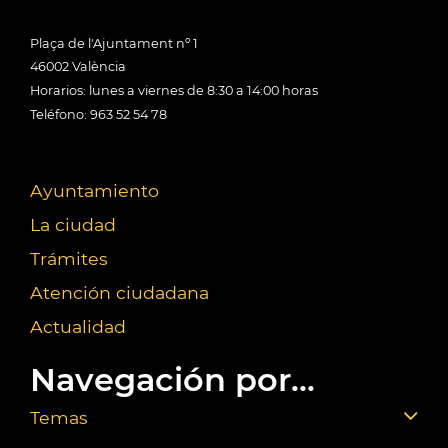
Plaça de l'Ajuntament nº 1
46002 València
Horarios: lunes a viernes de 8:30 a 14:00 horas
Teléfono: 963 52 54 78
Ayuntamiento
La ciudad
Trámites
Atención ciudadana
Actualidad
Navegación por...
Temas