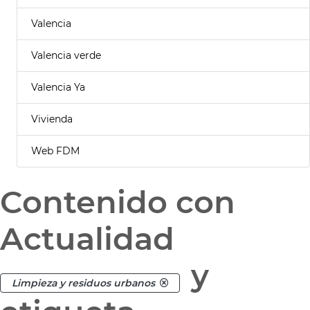
Valencia
Valencia verde
Valencia Ya
Vivienda
Web FDM
Contenido con
Actualidad
y
Limpieza y residuos urbanos