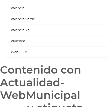
Valencia
Valencia verde
Valencia Ya
Vivienda
Web FDM
Contenido con
Actualidad-
WebMunicipal