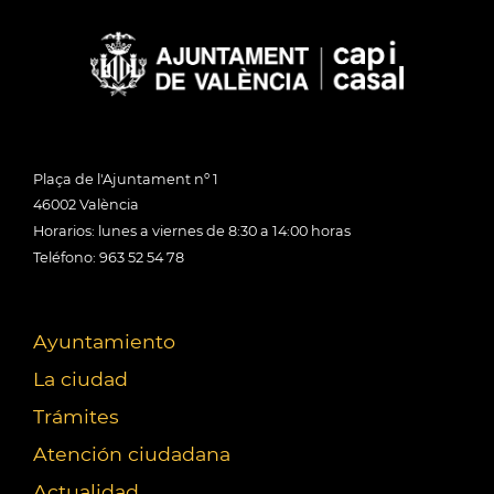
Plaça de l'Ajuntament nº 1
46002 València
Horarios: lunes a viernes de 8:30 a 14:00 horas
Teléfono: 963 52 54 78
Ayuntamiento
La ciudad
Trámites
Atención ciudadana
Actualidad