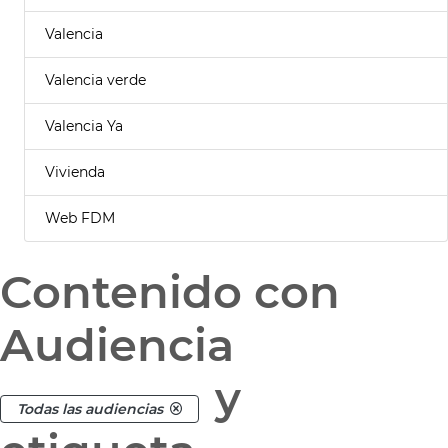
Valencia
Valencia verde
Valencia Ya
Vivienda
Web FDM
Contenido con
Audiencia
y
Todas las audiencias