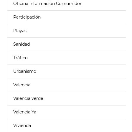
Oficina Información Consumidor
Participación
Playas
Sanidad
Tráfico
Urbanismo
Valencia
Valencia verde
Valencia Ya
Vivienda