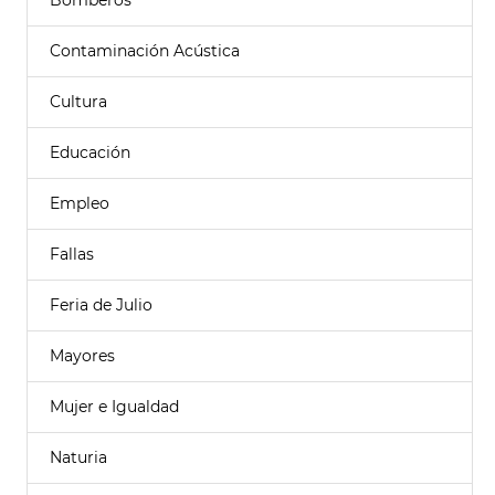
Bomberos
Contaminación Acústica
Cultura
Educación
Empleo
Fallas
Feria de Julio
Mayores
Mujer e Igualdad
Naturia