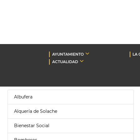
AYUNTAMIENTO
LA 
ACTUALIDAD
Albufera
Alquería de Solache
Bienestar Social