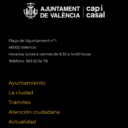
Plaça de l'Ajuntament nº 1
46002 València
Horarios: lunes a viernes de 8:30 a 14:00 horas
Teléfono: 963 52 54 78
Ayuntamiento
La ciudad
Trámites
Atención ciudadana
Actualidad