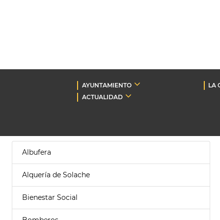
AYUNTAMIENTO
LA 
ACTUALIDAD
Albufera
Alquería de Solache
Bienestar Social