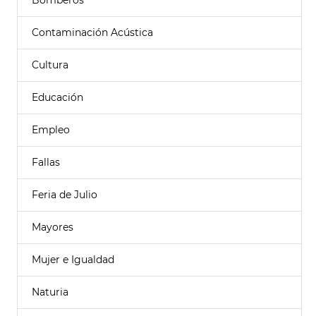
Bomberos
Contaminación Acústica
Cultura
Educación
Empleo
Fallas
Feria de Julio
Mayores
Mujer e Igualdad
Naturia