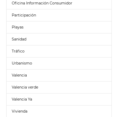
Oficina Información Consumidor
Participación
Playas
Sanidad
Tráfico
Urbanismo
Valencia
Valencia verde
Valencia Ya
Vivienda