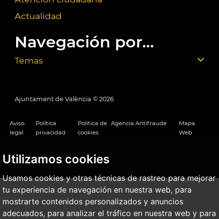
Actualidad
Navegación por...
Temas
Ajuntament de València ©
2026
Aviso
Política
Política de
Agencia Antifraude
Mapa
legal
privacidad
cookies
Web
Utilizamos cookies
Usamos cookies y otras técnicas de rastreo para mejorar
tu experiencia de navegación en nuestra web, para
mostrarte contenidos personalizados y anuncios
adecuados, para analizar el tráfico en nuestra web y para