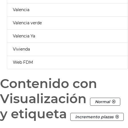
Valencia
Valencia verde
Valencia Ya
Vivienda
Web FDM
Contenido con
Visualización
Normal
y etiqueta
incremento plazas