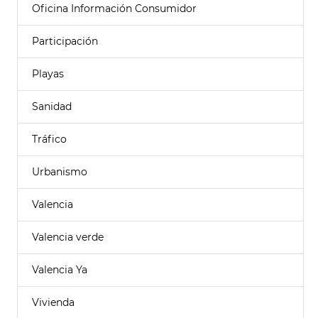
Oficina Información Consumidor
Participación
Playas
Sanidad
Tráfico
Urbanismo
Valencia
Valencia verde
Valencia Ya
Vivienda