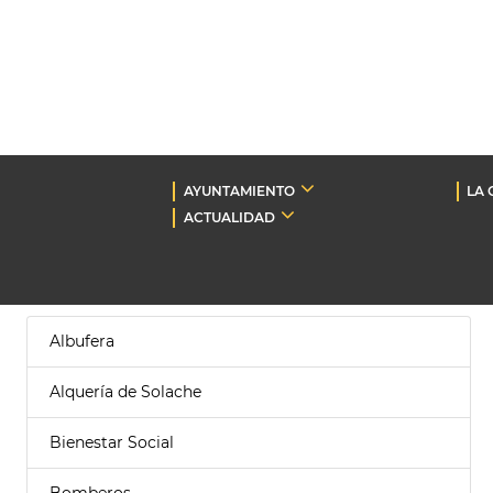
AYUNTAMIENTO
LA 
ACTUALIDAD
Albufera
Alquería de Solache
Bienestar Social