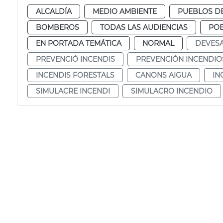
ALCALDÍA
MEDIO AMBIENTE
PUEBLOS DE
BOMBEROS
TODAS LAS AUDIENCIAS
POB
EN PORTADA TEMÁTICA
NORMAL
DEVES
PREVENCIÓ INCENDIS
PREVENCIÓN INCENDIO
INCENDIS FORESTALS
CANONS AIGUA
IN
SIMULACRE INCENDI
SIMULACRO INCENDIO