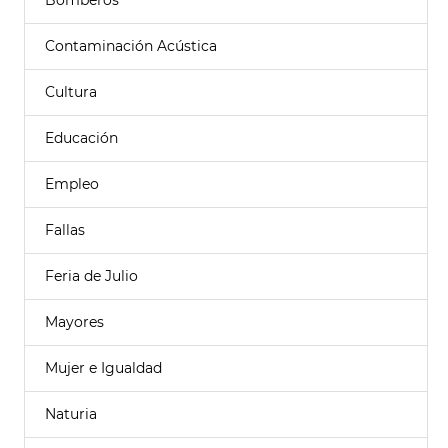
Bomberos
Contaminación Acústica
Cultura
Educación
Empleo
Fallas
Feria de Julio
Mayores
Mujer e Igualdad
Naturia