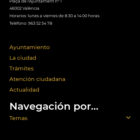
Plaça de l'Ajuntament nº 1
46002 València
Horarios: lunes a viernes de 8:30 a 14:00 horas
Teléfono: 963 52 54 78
Ayuntamiento
La ciudad
Trámites
Atención ciudadana
Actualidad
Navegación por...
Temas