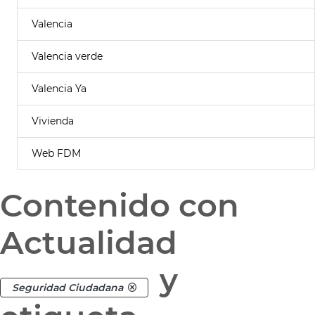
Valencia
Valencia verde
Valencia Ya
Vivienda
Web FDM
Contenido con
Actualidad
y
Seguridad Ciudadana