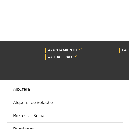
AYUNTAMIENTO
LA 
ACTUALIDAD
Albufera
Alquería de Solache
Bienestar Social