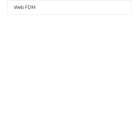
Web FDM