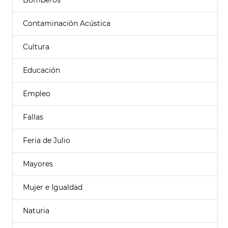
Bomberos
Contaminación Acústica
Cultura
Educación
Empleo
Fallas
Feria de Julio
Mayores
Mujer e Igualdad
Naturia