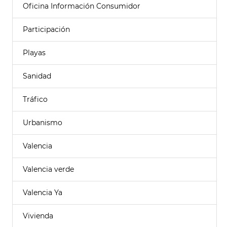
Oficina Información Consumidor
Participación
Playas
Sanidad
Tráfico
Urbanismo
Valencia
Valencia verde
Valencia Ya
Vivienda