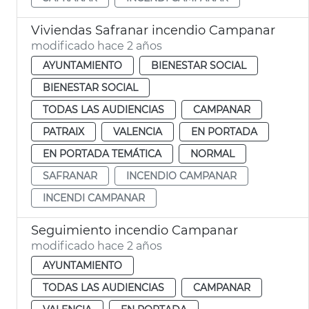
Viviendas Safranar incendio Campanar
modificado hace 2 años
AYUNTAMIENTO
BIENESTAR SOCIAL
BIENESTAR SOCIAL
TODAS LAS AUDIENCIAS
CAMPANAR
PATRAIX
VALENCIA
EN PORTADA
EN PORTADA TEMÁTICA
NORMAL
SAFRANAR
INCENDIO CAMPANAR
INCENDI CAMPANAR
Seguimiento incendio Campanar
modificado hace 2 años
AYUNTAMIENTO
TODAS LAS AUDIENCIAS
CAMPANAR