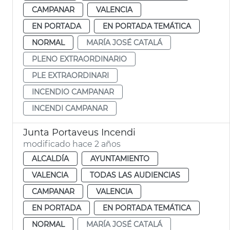
CAMPANAR
VALENCIA
EN PORTADA
EN PORTADA TEMÁTICA
NORMAL
MARÍA JOSÉ CATALÁ
PLENO EXTRAORDINARIO
PLE EXTRAORDINARI
INCENDIO CAMPANAR
INCENDI CAMPANAR
Junta Portaveus Incendi
modificado hace 2 años
ALCALDÍA
AYUNTAMIENTO
VALENCIA
TODAS LAS AUDIENCIAS
CAMPANAR
VALENCIA
EN PORTADA
EN PORTADA TEMÁTICA
NORMAL
MARÍA JOSÉ CATALÁ